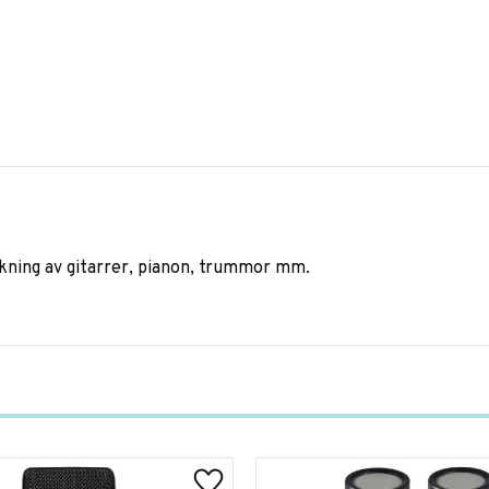
ning av gitarrer, pianon, trummor mm.