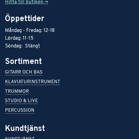
Hitta till butiken ->
Öppettider
Måndag - Fredag: 12-18
Lördag: 11-15
Söndag: Stängt
Sortiment
GITARR OCH BAS
KLAVIATURINSTRUMENT
TRUMMOR
STUDIO & LIVE
PERCUSSION
Kundtjänst