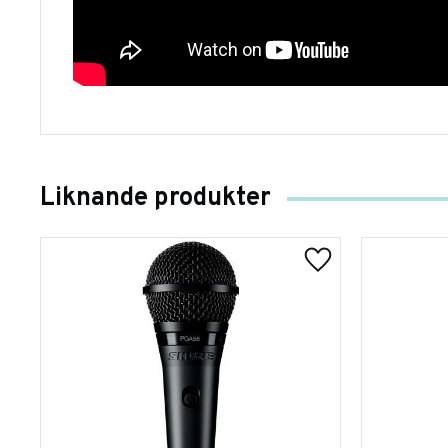
Liknande produkter