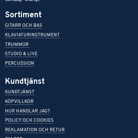
Sortiment
GITARR OCH BAS
KLAVIATURINSTRUMENT
TRUMMOR
STUDIO & LIVE
PERCUSSION
Kundtjänst
KUNDTJÄNST
KÖPVILLKOR
HUR HANDLAR JAG?
POLICY OCH COOKIES
REKLAMATION OCH RETUR