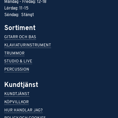
Måndag - Fredag: 12-18
Lördag: 11-15
Söndag: Stängt
Sortiment
GITARR OCH BAS
KLAVIATURINSTRUMENT
TRUMMOR
STUDIO & LIVE
PERCUSSION
Kundtjänst
KUNDTJÄNST
KÖPVILLKOR
HUR HANDLAR JAG?