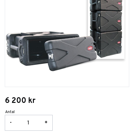
6 200
kr
Antal
-
+