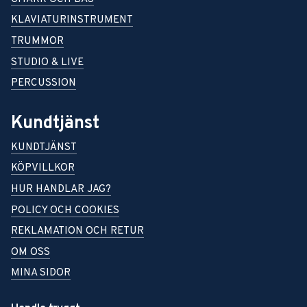
KLAVIATURINSTRUMENT
TRUMMOR
STUDIO & LIVE
PERCUSSION
Kundtjänst
KUNDTJÄNST
KÖPVILLKOR
HUR HANDLAR JAG?
POLICY OCH COOKIES
REKLAMATION OCH RETUR
OM OSS
MINA SIDOR