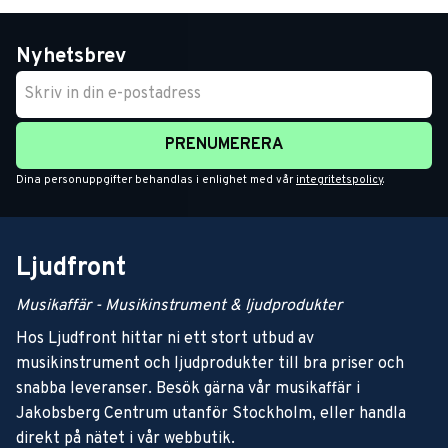
Nyhetsbrev
PRENUMERERA
Dina personuppgifter behandlas i enlighet med vår
integritetspolicy
.
Ljudfront
Musikaffär - Musikinstrument & ljudprodukter
Hos Ljudfront hittar ni ett stort utbud av
musikinstrument och ljudprodukter till bra priser och
snabba leveranser. Besök gärna vår musikaffär i
Jakobsberg Centrum utanför Stockholm, eller handla
direkt på nätet i vår webbutik.