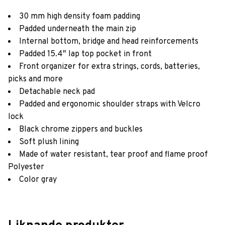
30 mm high density foam padding
Padded underneath the main zip
Internal bottom, bridge and head reinforcements
Padded 15.4″ lap top pocket in front
Front organizer for extra strings, cords, batteries,
picks and more
Detachable neck pad
Padded and ergonomic shoulder straps with Velcro
lock
Black chrome zippers and buckles
Soft plush lining
Made of water resistant, tear proof and flame proof
Polyester
Color gray