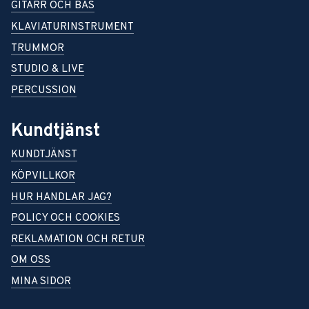
GITARR OCH BAS
KLAVIATURINSTRUMENT
TRUMMOR
STUDIO & LIVE
PERCUSSION
Kundtjänst
KUNDTJÄNST
KÖPVILLKOR
HUR HANDLAR JAG?
POLICY OCH COOKIES
REKLAMATION OCH RETUR
OM OSS
MINA SIDOR