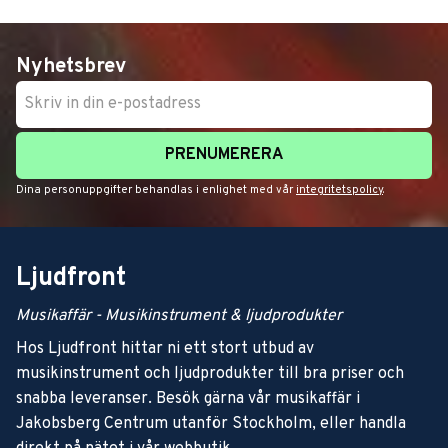
Nyhetsbrev
PRENUMERERA
Dina personuppgifter behandlas i enlighet med vår
integritetspolicy
.
Ljudfront
Musikaffär - Musikinstrument & ljudprodukter
Hos Ljudfront hittar ni ett stort utbud av
musikinstrument och ljudprodukter till bra priser och
snabba leveranser. Besök gärna vår musikaffär i
Jakobsberg Centrum utanför Stockholm, eller handla